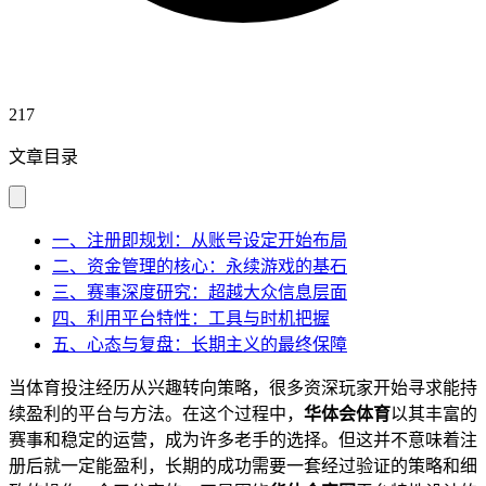
217
文章目录
一、注册即规划：从账号设定开始布局
二、资金管理的核心：永续游戏的基石
三、赛事深度研究：超越大众信息层面
四、利用平台特性：工具与时机把握
五、心态与复盘：长期主义的最终保障
当体育投注经历从兴趣转向策略，很多资深玩家开始寻求能持
续盈利的平台与方法。在这个过程中，
华体会体育
以其丰富的
赛事和稳定的运营，成为许多老手的选择。但这并不意味着注
册后就一定能盈利，长期的成功需要一套经过验证的策略和细