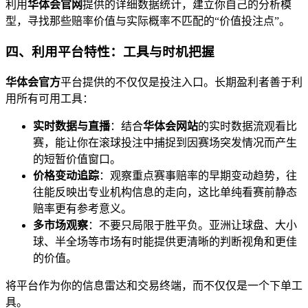
利用
华体会官网
提供的详细数据统计，建立你自己的分析模
型，寻找那些赔率价值与实际概率不匹配的“价值投注点”。
四、利用平台特性：工具与时机把握
华体会官方
平台提供的不仅仅是投注入口。长期盈利者善于利
用所有可用工具：
实时数据与直播
：结合
华体会网站
的实时数据流观看比
赛，能让你在滚球投注中捕捉到因赛场突发情况而产生
的短暂价值窗口。
价格变动追踪
：观察重点赛事赔率的早期变动趋势，往
往能反映出专业机构信息的走向，这比单纯看赛前静态
赔率更有参考意义。
多市场观察
：不要只局限于胜平负。亚洲让球盘、大小
球、半全场等市场有时能提供更清晰的判断视角和更佳
的价值。
将平台作为你的信息雷达和交易终端，而不仅仅是一个下单工
具。