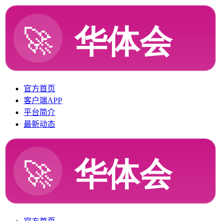
官方首页
客户端APP
平台简介
最新动态