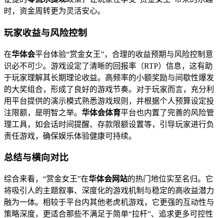
时，资金周转更为灵活安心。
玩家收益与风险控制
在
华体会
平台体验“赏金女王”，合理的收益预期与风险控制意
识必不可少。游戏设定了清晰的回报率（RTP）信息，这有助
于玩家理解其长期理论收益。高频率的小额奖励与间歇性爆发
的大奖组合，形成了良好的游戏节奏。对于玩家而言，充分利
用平台提供的演示模式熟悉游戏规则，并根据个人预算设定投
注限额，是明智之举。
华体会体育
平台也内置了完善的风险管
理工具，如会话时间提醒、存款限额设置等，引导玩家进行负
责任游戏，确保娱乐体验健康可持续。
总结与横向对比
综合来看，“赏金女王”在
华体会网站
的热门地位实至名归。它
将吸引人的主题叙事、深度化的游戏机制与稳定的高收益潜力
融为一体。相较于平台内其他老虎机游戏，它更强的互动性与
策略深度，更适合那些不满足于简单“拉杆”、追求更多可控性