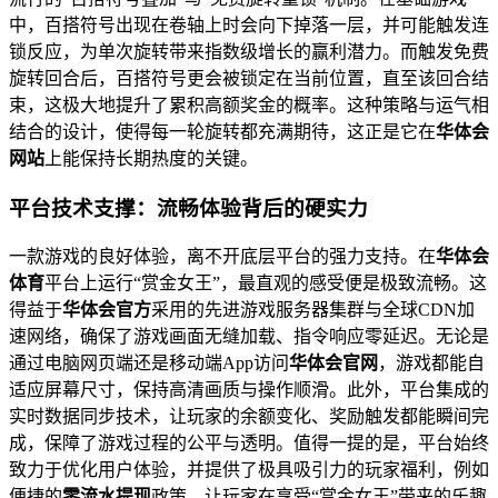
中，百搭符号出现在卷轴上时会向下掉落一层，并可能触发连
锁反应，为单次旋转带来指数级增长的赢利潜力。而触发免费
旋转回合后，百搭符号更会被锁定在当前位置，直至该回合结
束，这极大地提升了累积高额奖金的概率。这种策略与运气相
结合的设计，使得每一轮旋转都充满期待，这正是它在
华体会
网站
上能保持长期热度的关键。
平台技术支撑：流畅体验背后的硬实力
一款游戏的良好体验，离不开底层平台的强力支持。在
华体会
体育
平台上运行“赏金女王”，最直观的感受便是极致流畅。这
得益于
华体会官方
采用的先进游戏服务器集群与全球CDN加
速网络，确保了游戏画面无缝加载、指令响应零延迟。无论是
通过电脑网页端还是移动端App访问
华体会官网
，游戏都能自
适应屏幕尺寸，保持高清画质与操作顺滑。此外，平台集成的
实时数据同步技术，让玩家的余额变化、奖励触发都能瞬间完
成，保障了游戏过程的公平与透明。值得一提的是，平台始终
致力于优化用户体验，并提供了极具吸引力的玩家福利，例如
便捷的
零流水提现
政策，让玩家在享受“赏金女王”带来的乐趣