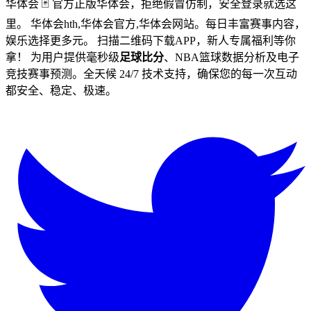
华体会 🃏 官方正版华体会，拒绝假冒仿制，安全登录就选这
里。 华体会hth,华体会官方,华体会网站。每日丰富赛事内容，
娱乐选择更多元。 扫描二维码下载APP，新人专属福利等你
拿！ 为用户提供毫秒级
足球比分
、NBA篮球数据分析及电子
竞技赛事预测。全天候 24/7 技术支持，确保您的每一次互动
都安全、稳定、极速。